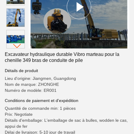
Excavateur hydraulique durable Vibro marteau pour la
chenille 349 bras de conduite de pile
Détails de produit
Lieu d'origine: Jiangmen, Guangdong
Nom de marque: ZHONGHE
Numéro de modèle: ER001
Conditions de paiement et d'expédition
Quantité de commande min: 1 pièces
Prix: Negotiate
Détails d'emballage: L'emballage de sac à bulles, wodden le cas,
appui de fer
Délai de livraison: 5-10 jour de travail