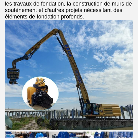
les travaux de fondation, la construction de murs de
soutènement et d'autres projets nécessitant des
éléments de fondation profonds.