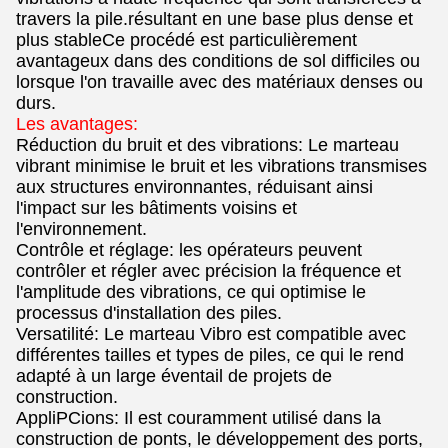
travers la pile.résultant en une base plus dense et
plus stableCe procédé est particulièrement
avantageux dans des conditions de sol difficiles ou
lorsque l'on travaille avec des matériaux denses ou
durs.
Les avantages:
Réduction du bruit et des vibrations: Le marteau
vibrant minimise le bruit et les vibrations transmises
aux structures environnantes, réduisant ainsi
l'impact sur les bâtiments voisins et
l'environnement.
Contrôle et réglage: les opérateurs peuvent
contrôler et régler avec précision la fréquence et
l'amplitude des vibrations, ce qui optimise le
processus d'installation des piles.
Versatilité: Le marteau Vibro est compatible avec
différentes tailles et types de piles, ce qui le rend
adapté à un large éventail de projets de
construction.
AppliPCions: Il est couramment utilisé dans la
construction de ponts, le développement des ports,