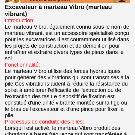
Excavateur à marteau Vibro (marteau
vibrant)
Introduction:
Le marteau Vibro, également connu sous le nom de
marteau vibrant, est un accessoire spécialisé conçu
pour les excavatrices.Il est couramment utilisé dans
les projets de construction et de démolition pour
entraîner et extraire divers types de pieux dans le
sol.
Fonctionnalité:
Le marteau Vibro utilise des forces hydrauliques
pour générer des vibrations qui sont transmises à la
pile.Ces vibrations aident à réduire la résistance du
sol et à améliorer l'efficacité de l'extraction ou de
l'extraction des tas.Le dispositif de fixation est
constitué d'une unité vibrante montée sur la tige ou
le bras de l'excavateur et d'une pince pour fixer la
pile.
Processus de conduite des piles:
Lorsqu'il est activé, le marteau Vibro produit des
vibrations à haute fréquence qui sont transférées à