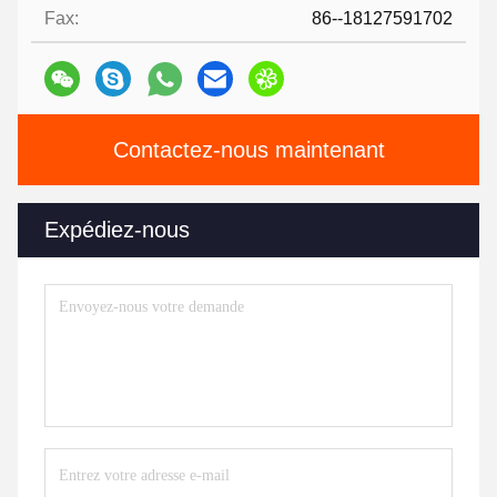
Fax:
86--18127591702
Contactez-nous maintenant
Expédiez-nous