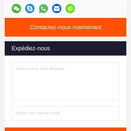
Contactez-nous maintenant
Expédiez-nous