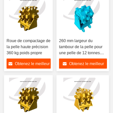
Roue de compactage de
260 mm largeur du
la pelle haute précision
tambour de la pelle pour
360 kg poids propre
une pelle de 12 tonnes
fabriquée en 10 jours
Obtenez le meilleur
Obtenez le meilleur
prix
prix