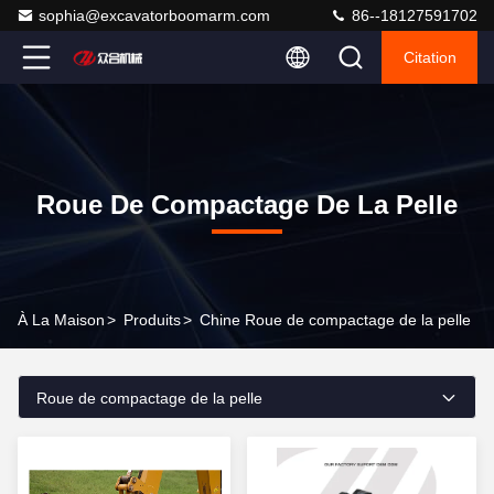
sophia@excavatorboomarm.com
86--18127591702
Citation
Roue De Compactage De La Pelle
À La Maison
>
Produits
>
Chine Roue de compactage de la pelle
Roue de compactage de la pelle