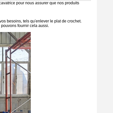
cavatrice pour nous assurer que nos produits
vos besoins, tels qu'enlever le plat de crochet.
pouvons fournir cela aussi.