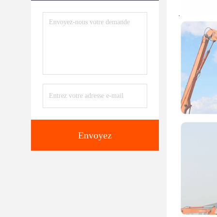
.
Envoyez