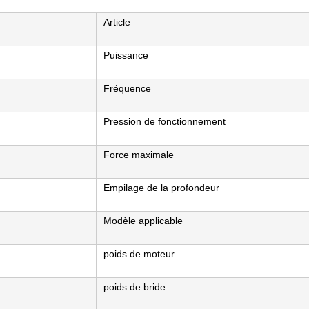
Article
Puissance
Fréquence
Pression de fonctionnement
Force maximale
Empilage de la profondeur
Modèle applicable
poids de moteur
poids de bride