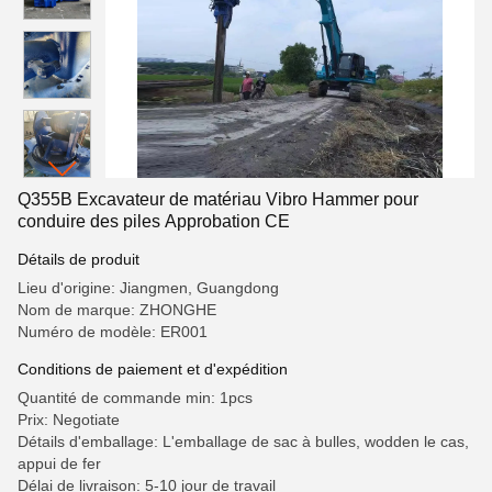
Q355B Excavateur de matériau Vibro Hammer pour
conduire des piles Approbation CE
Détails de produit
Lieu d'origine: Jiangmen, Guangdong
Nom de marque: ZHONGHE
Numéro de modèle: ER001
Conditions de paiement et d'expédition
Quantité de commande min: 1pcs
Prix: Negotiate
Détails d'emballage: L'emballage de sac à bulles, wodden le cas,
appui de fer
Délai de livraison: 5-10 jour de travail