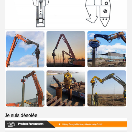
Je suis désolée.