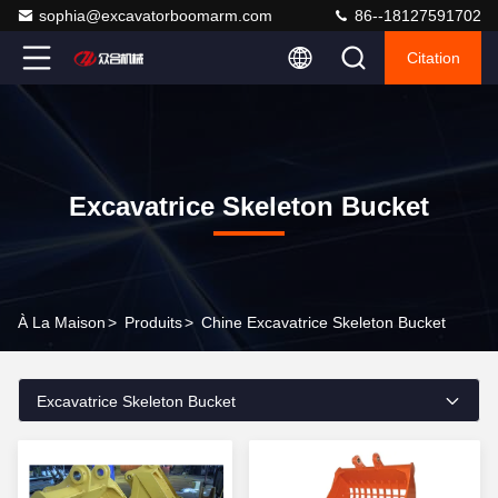
sophia@excavatorboomarm.com
86--18127591702
Citation
Excavatrice Skeleton Bucket
À La Maison
>
Produits
>
Chine Excavatrice Skeleton Bucket
Excavatrice Skeleton Bucket