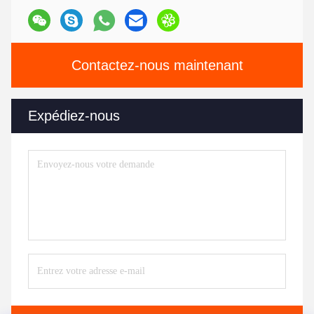
Contactez-nous maintenant
Expédiez-nous