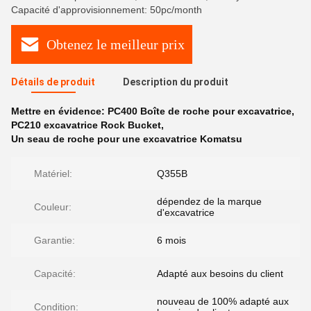
Capacité d'approvisionnement: 50pc/month
Obtenez le meilleur prix
Détails de produit
Description du produit
Mettre en évidence:
PC400 Boîte de roche pour excavatrice
,
PC210 excavatrice Rock Bucket
,
Un seau de roche pour une excavatrice Komatsu
Matériel:
Q355B
dépendez de la marque
Couleur:
d'excavatrice
Garantie:
6 mois
Capacité:
Adapté aux besoins du client
nouveau de 100% adapté aux
Condition: