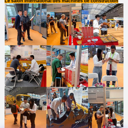
Le salon international des machines de construction