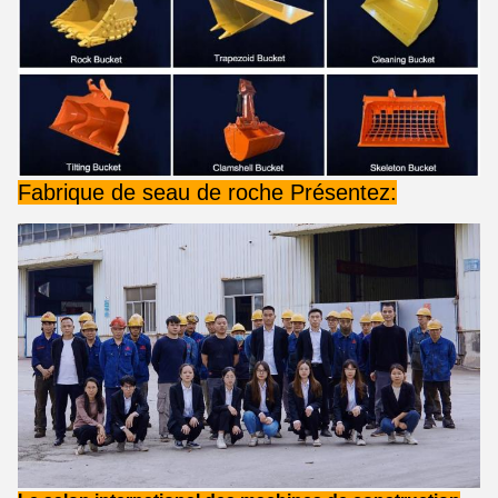
Fabrique de seau de roche Présentez: