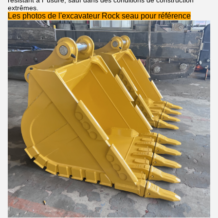
extrêmes.
Les photos de l'excavateur Rock seau pour référence