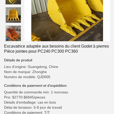
Excavatrice adaptée aux besoins du client Godet à pierres
Pièce jointes pour PC240 PC300 PC360
Détails de produit
Lieu d'origine: Guangdong, Chine
Nom de marque: Zhonghe
Numéro de modèle: QJD005
Conditions de paiement et d'expédition
Quantité de commande min: 1 morceau
Prix: $2770-$6845/pieces
Détails d'emballage: cas en bois
Délai de livraison: 5-8 jour de travail
Conditions de paiement: T/T