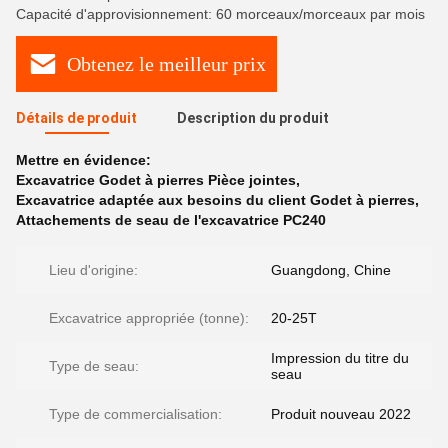
Capacité d'approvisionnement: 60 morceaux/morceaux par mois
Obtenez le meilleur prix
Détails de produit
Description du produit
Mettre en évidence:
Excavatrice Godet à pierres Pièce jointes
,
Excavatrice adaptée aux besoins du client Godet à pierres
,
Attachements de seau de l'excavatrice PC240
Lieu d'origine:
Guangdong, Chine
Excavatrice appropriée (tonne):
20-25T
Impression du titre du
Type de seau:
seau
Type de commercialisation:
Produit nouveau 2022