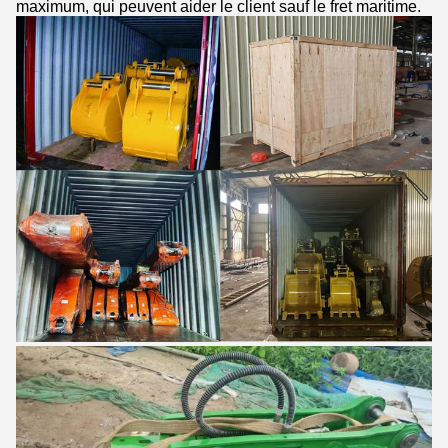
maximum, qui peuvent aider le client sauf le fret maritime.