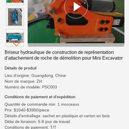
Briseur hydraulique de construction de représentation
d'attachement de roche de démolition pour Mini Excavator
Détails de produit
Lieu d'origine: Guangdong, Chine
Nom de marque: ZH
Numéro de modèle: PSC003
Conditions de paiement et d'expédition
Quantité de commande min: 1 morceaux
Prix: $1040-$3900/piece
Détails d'emballage: sachet en plastique et carton en bois
Délai de livraison: 5-8 jour de travail
Conditions de paiement: T/T