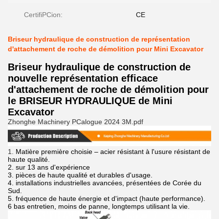
CertifiPCion:
CE
Briseur hydraulique de construction de représentation
d'attachement de roche de démolition pour Mini Excavator
Briseur hydraulique de construction de
nouvelle représentation efficace
d'attachement de roche de démolition pour
le BRISEUR HYDRAULIQUE de Mini
Excavator
Zhonghe Machinery PCalogue 2024 3M.pdf
1.
Matière première choisie – acier résistant à l'usure résistant de
haute qualité.
2. sur 13 ans d'expérience
3. pièces de haute qualité et durables d'usage.
4. installations industrielles avancées, présentées de Corée du
Sud.
5. fréquence de haute énergie et d'impact (haute performance).
6 bas entretien, moins de panne, longtemps utilisant la vie.