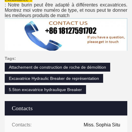
: Notre burin peut être adapté à différentes excavatrices.
Montrez moi votre numéro de type, et nous peut te donner
les meilleurs produits de match
Tags:
Attachement de construction de roche de démolition
Excavatrice Hydraulic Breaker de représentation
5.5ton excavatrice hydraulique Breaker
Contacts
Contacts:
Miss. Sophia Situ