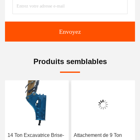
Envoyez
Produits semblables
14 Ton Excavatrice Brise-
Attachement de 9 Ton