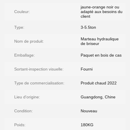
jaune-orange noir ou
Couleur:
adapté aux besoins du
client
Type:
3-5.5ton
Marteau hydraulique
Nom de produit:
de briseur
Emballage:
Paquet en bois de cas
Sortant-inspection visuelle:
Fourni
Type de commercialisation:
Produit chaud 2022
Lieu d'origine:
Guangdong, Chine
Condition:
Nouveau
Poids:
180KG