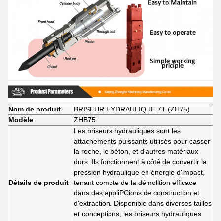
Nom de produit
BRISEUR HYDRAULIQUE 7T (ZH75)
Modèle
ZHB75
Les briseurs hydrauliques sont les
attachements puissants utilisés pour casser
la roche, le béton, et d'autres matériaux
durs. Ils fonctionnent à côté de convertir la
pression hydraulique en énergie d'impact,
Détails de produit
tenant compte de la démolition efficace
dans des appliPCions de construction et
d'extraction. Disponible dans diverses tailles
et conceptions, les briseurs hydrauliques