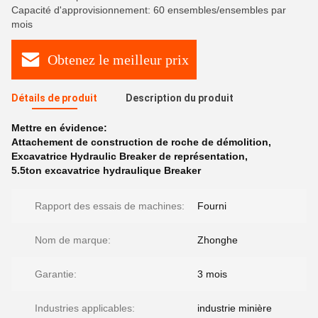
Capacité d'approvisionnement: 60 ensembles/ensembles par
mois
Obtenez le meilleur prix
Détails de produit
Description du produit
Mettre en évidence:
Attachement de construction de roche de démolition
,
Excavatrice Hydraulic Breaker de représentation
,
5.5ton excavatrice hydraulique Breaker
Rapport des essais de machines:
Fourni
Nom de marque:
Zhonghe
Garantie:
3 mois
Industries applicables:
industrie minière