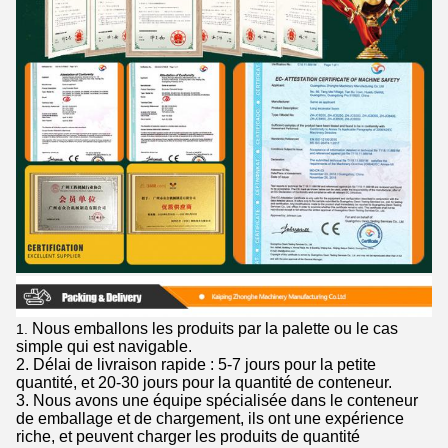
Nous emballons les produits par la palette ou le cas
1.
simple qui est navigable.
2. Délai de livraison rapide : 5-7 jours pour la petite
quantité, et 20-30 jours pour la quantité de conteneur.
3. Nous avons une équipe spécialisée dans le conteneur
de emballage et de chargement, ils ont une expérience
riche, et peuvent charger les produits de quantité