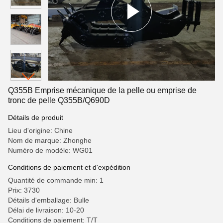
Q355B Emprise mécanique de la pelle ou emprise de
tronc de pelle Q355B/Q690D
Détails de produit
Lieu d'origine: Chine
Nom de marque: Zhonghe
Numéro de modèle: WG01
Conditions de paiement et d'expédition
Quantité de commande min: 1
Prix: 3730
Détails d'emballage: Bulle
Délai de livraison: 10-20
Conditions de paiement: T/T