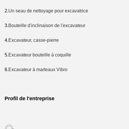
2.
Un seau de nettoyage pour excavatrice
3.
Bouteille d'inclinaison de l'excavateur
4.
Excavateur, casse-pierre
5.
Excavateur bouteille à coquille
6.
Excavateur à marteaux Vibro
Profil de l'entreprise