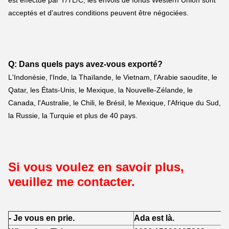
acceptés et d'autres conditions peuvent être négociées.
Q: Dans quels pays avez-vous exporté?
L'Indonésie, l'Inde, la Thaïlande, le Vietnam, l'Arabie saoudite, le 
Qatar, les États-Unis, le Mexique, la Nouvelle-Zélande, le 
Canada, l'Australie, le Chili, le Brésil, le Mexique, l'Afrique du Sud, 
la Russie, la Turquie et plus de 40 pays.
Si vous voulez en savoir plus, 
veuillez me contacter.
- Je vous en prie.
Ada est là.