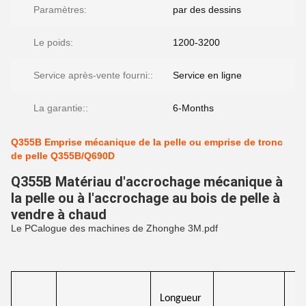
Paramètres:
par des dessins
Le poids:
1200-3200
Service après-vente fourni::
Service en ligne
La garantie::
6-Months
Q355B Emprise mécanique de la pelle ou emprise de tronc
de pelle Q355B/Q690D
Q355B Matériau d'accrochage mécanique à
la pelle ou à l'accrochage au bois de pelle à
vendre à chaud
Le PCalogue des machines de Zhonghe 3M.pdf
Longueur 