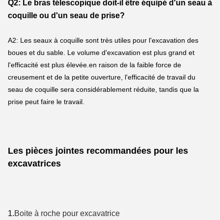
Q2: Le bras télescopique doit-il être équipé d'un seau à 
coquille ou d'un seau de prise?
A2: Les seaux à coquille sont très utiles pour l'excavation des 
boues et du sable. Le volume d'excavation est plus grand et 
l'efficacité est plus élevée.en raison de la faible force de 
creusement et de la petite ouverture, l'efficacité de travail du 
seau de coquille sera considérablement réduite, tandis que la 
prise peut faire le travail.
Les pièces jointes recommandées pour les 
excavatrices
1.
Boite à roche pour excavatrice