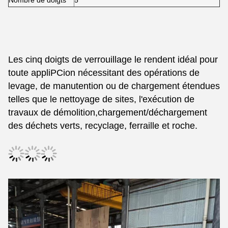
Nombre de doigts
5
Les cinq doigts de verrouillage le rendent idéal pour 
toute appliPCion nécessitant des opérations de 
levage, de manutention ou de chargement étendues 
telles que le nettoyage de sites, l'exécution de 
travaux de démolition,chargement/déchargement 
des déchets verts, recyclage, ferraille et roche.