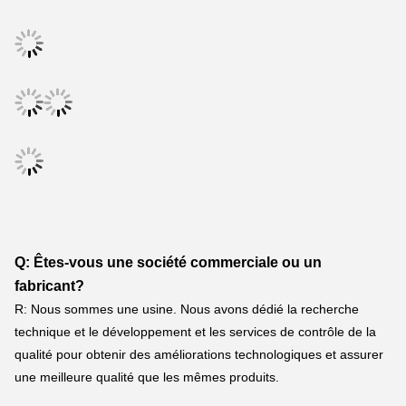
Q: Êtes-vous une société commerciale ou un 
fabricant?
R: Nous sommes une usine. Nous avons dédié la recherche 
technique et le développement et les services de contrôle de la 
qualité pour obtenir des améliorations technologiques et assurer 
une meilleure qualité que les mêmes produits.