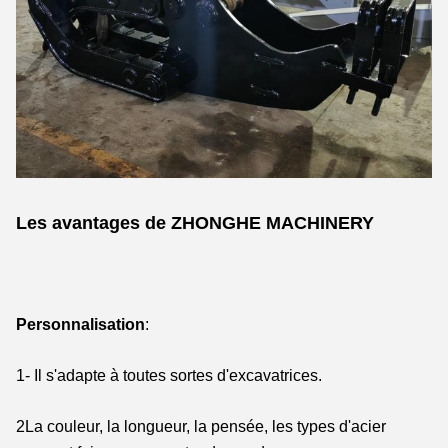
Les avantages de ZHONGHE MACHINERY
Personnalisation
:
1- Il s'adapte à toutes sortes d'excavatrices.
2La couleur, la longueur, la pensée, les types d'acier 