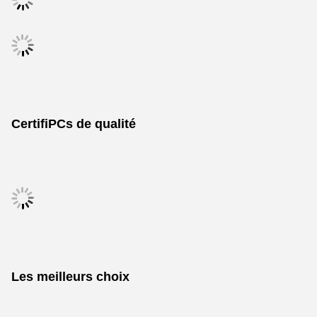
CertifiPCs de qualité
Les meilleurs choix