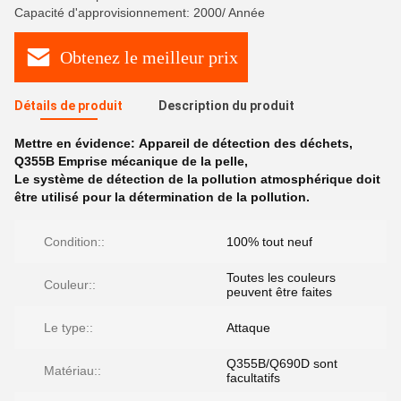
Capacité d'approvisionnement: 2000/ Année
Obtenez le meilleur prix
Détails de produit
Description du produit
Mettre en évidence:
Appareil de détection des déchets
,
Q355B Emprise mécanique de la pelle
,
Le système de détection de la pollution atmosphérique doit
être utilisé pour la détermination de la pollution.
Condition::
100% tout neuf
Toutes les couleurs
Couleur::
peuvent être faites
Le type::
Attaque
Q355B/Q690D sont
Matériau::
facultatifs