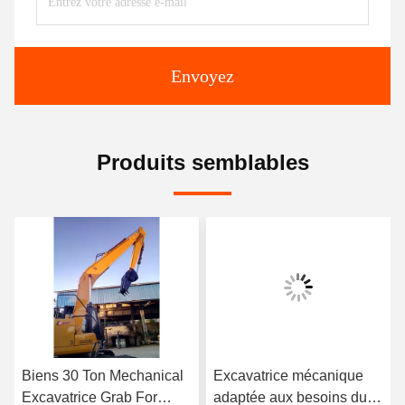
Envoyez
Produits semblables
Biens 30 Ton Mechanical
Excavatrice mécanique
Excavatrice Grab For
adaptée aux besoins du