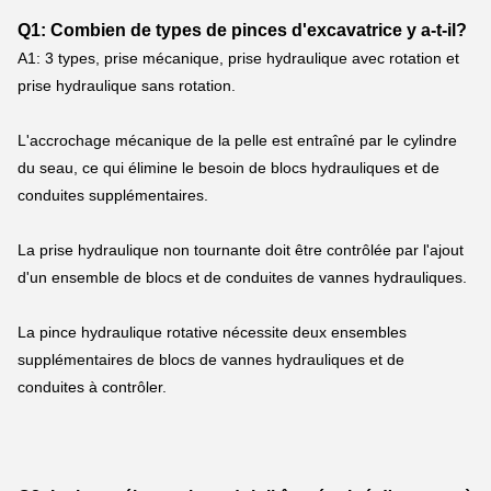
Q1: Combien de types de pinces d'excavatrice y a-t-il?
A1: 3 types, prise mécanique, prise hydraulique avec rotation et 
prise hydraulique sans rotation.
L'accrochage mécanique de la pelle est entraîné par le cylindre 
du seau, ce qui élimine le besoin de blocs hydrauliques et de 
conduites supplémentaires.
La prise hydraulique non tournante doit être contrôlée par l'ajout 
d'un ensemble de blocs et de conduites de vannes hydrauliques.
La pince hydraulique rotative nécessite deux ensembles 
supplémentaires de blocs de vannes hydrauliques et de 
conduites à contrôler.