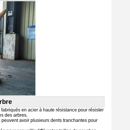
arbre
fabriqués en acier à haute résistance pour résister
es des arbres.
s peuvent avoir plusieurs dents tranchantes pour