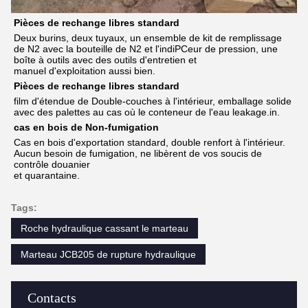
Pièces de rechange libres standard
Deux burins, deux tuyaux, un ensemble de kit de remplissage 
de N2 avec la bouteille de N2 et l'indiPCeur de pression, une 
boîte à outils avec des outils d'entretien et
manuel d'exploitation aussi bien.
Pièces de rechange libres standard
film d'étendue de Double-couches à l'intérieur, emballage solide 
avec des palettes au cas où le conteneur de l'eau leakage.in.
cas en bois de Non-fumigation
Cas en bois d'exportation standard, double renfort à l'intérieur. 
Aucun besoin de fumigation, ne libèrent de vos soucis de 
contrôle douanier
et quarantaine.
Tags:
Roche hydraulique cassant le marteau
Marteau JCB205 de rupture hydraulique
Contacts