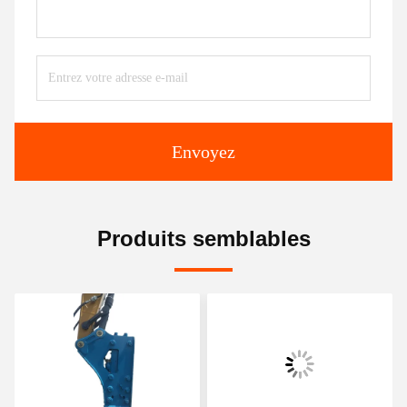
Envoyez
Produits semblables