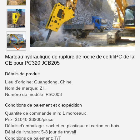
Marteau hydraulique de rupture de roche de certifiPC de la
CE pour PC320 JCB205
Détails de produit
Lieu d'origine: Guangdong, Chine
Nom de marque: ZH
Numéro de modèle: PSC003
Conditions de paiement et d'expédition
Quantité de commande min: 1 morceaux
Prix: $1040-$3900/piece
Détails d'emballage: sachet en plastique et carton en bois
Délai de livraison: 5-8 jour de travail
Conditions de paiement: T/T