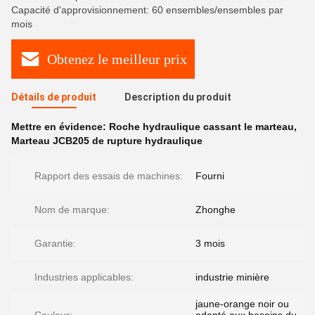
Capacité d'approvisionnement: 60 ensembles/ensembles par
mois
Obtenez le meilleur prix
Détails de produit
Description du produit
Mettre en évidence:
Roche hydraulique cassant le marteau
,
Marteau JCB205 de rupture hydraulique
Rapport des essais de machines:
Fourni
Nom de marque:
Zhonghe
Garantie:
3 mois
Industries applicables:
industrie minière
jaune-orange noir ou