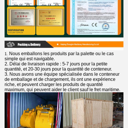
Nous emballons les produits par la palette ou le cas
1.
simple qui est navigable.
2. Délai de livraison rapide : 5-7 jours pour la petite
quantité, et 20-30 jours pour la quantité de conteneur.
3. Nous avons une équipe spécialisée dans le conteneur
de emballage et de chargement, ils ont une expérience
riche, et peuvent charger les produits de quantité
maximum, qui peuvent aider le client sauf le fret maritime.