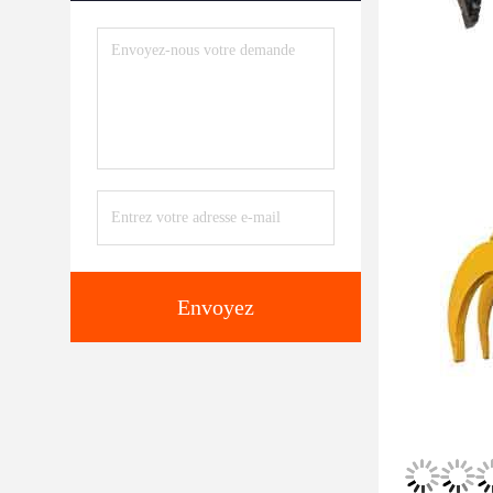
Envoyez