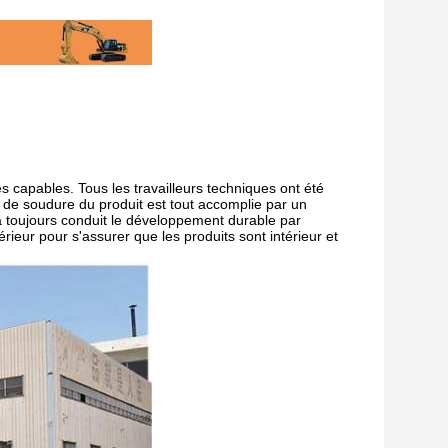
capables. Tous les travailleurs techniques ont été
 de soudure du produit est tout accomplie par un
a toujours conduit le développement durable par
rieur pour s'assurer que les produits sont intérieur et