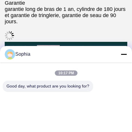
Garantie
garantie long de bras de 1 an, cylindre de 180 jours
et garantie de tringlerie, garantie de seau de 90
jours.
Sophia
10:17 PM
Good day, what product are you looking for?