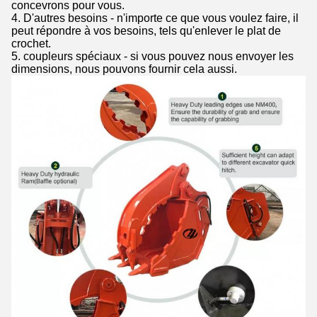
concevrons pour vous.
4. D'autres besoins - n'importe ce que vous voulez faire, il
peut répondre à vos besoins, tels qu'enlever le plat de
crochet.
5. coupleurs spéciaux - si vous pouvez nous envoyer les
dimensions, nous pouvons fournir cela aussi.