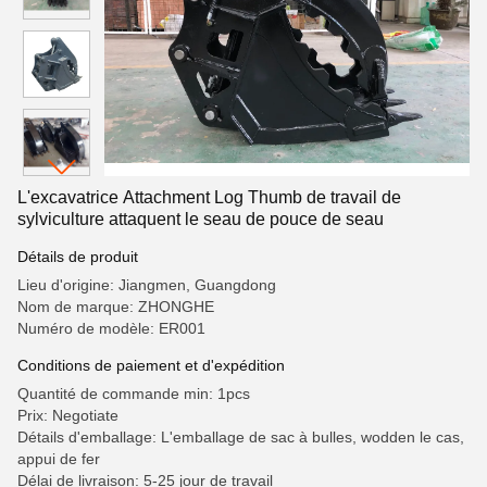
L'excavatrice Attachment Log Thumb de travail de
sylviculture attaquent le seau de pouce de seau
Détails de produit
Lieu d'origine: Jiangmen, Guangdong
Nom de marque: ZHONGHE
Numéro de modèle: ER001
Conditions de paiement et d'expédition
Quantité de commande min: 1pcs
Prix: Negotiate
Détails d'emballage: L'emballage de sac à bulles, wodden le cas,
appui de fer
Délai de livraison: 5-25 jour de travail