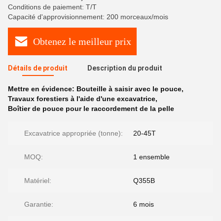
Conditions de paiement: T/T
Capacité d'approvisionnement: 200 morceaux/mois
Obtenez le meilleur prix
Détails de produit
Description du produit
Mettre en évidence:
Bouteille à saisir avec le pouce
,
Travaux forestiers à l'aide d'une excavatrice
,
Boîtier de pouce pour le raccordement de la pelle
Excavatrice appropriée (tonne):
20-45T
MOQ:
1 ensemble
Matériel:
Q355B
Garantie:
6 mois