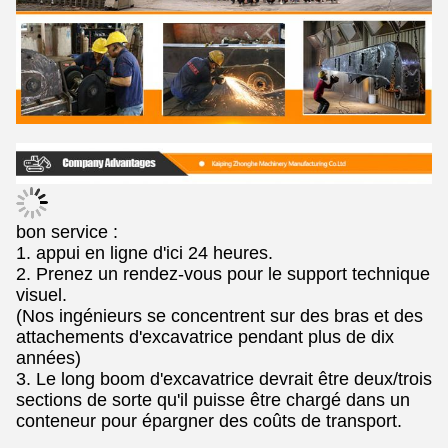
bon service :
1. appui en ligne d'ici 24 heures.
2. Prenez un rendez-vous pour le support technique
visuel.
(Nos ingénieurs se concentrent sur des bras et des
attachements d'excavatrice pendant plus de dix
années)
3. Le long boom d'excavatrice devrait être deux/trois
sections de sorte qu'il puisse être chargé dans un
conteneur pour épargner des coûts de transport.