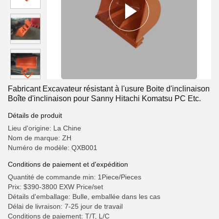
Fabricant Excavateur résistant à l'usure Boite d'inclinaison
Boîte d'inclinaison pour Sanny Hitachi Komatsu PC Etc.
Détails de produit
Lieu d'origine: La Chine
Nom de marque: ZH
Numéro de modèle: QXB001
Conditions de paiement et d'expédition
Quantité de commande min: 1Piece/Pieces
Prix: $390-3800 EXW Price/set
Détails d'emballage: Bulle, emballée dans les cas
Délai de livraison: 7-25 jour de travail
Conditions de paiement: T/T, L/C