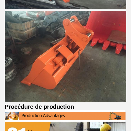
Procédure de production