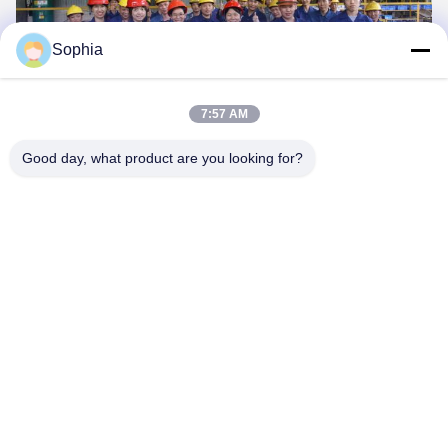
Sophia
7:57 AM
Good day, what product are you looking for?