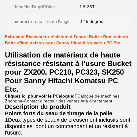
Modèle d'appliPCion:
1.5-35T
impression du titre de l'angle:
0-45 degrés
Fabricant Excavateur résistant à l'usure Boite d'inclinaison
Boîte d'inclinaison pour Sanny Hitachi Komatsu PC Etc.
Utilisation de matériaux de haute
résistance résistant à l'usure Bucket
pour ZX200, PC210, PC323, SK250
Pour Sanny Hitachi Komatsu PC
Etc.
Cliquez ici pour voir le PCalogue:
PCalogue de machines
Zhonghe-Contact directeur des ventes Aria directement
Description du produit
Points forts du seau de titrage de la pelle
1Deux types de seaux de creusement inclusifs sont
disponibles, dont un commandant et un résistant à
l'usure.