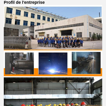
Profil de l'entreprise