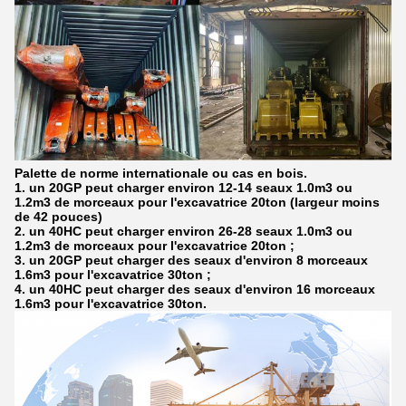
Palette de norme internationale ou cas en bois.
1. un 20GP peut charger environ 12-14 seaux 1.0m3 ou
1.2m3 de morceaux pour l'excavatrice 20ton (largeur moins
de 42 pouces)
2. un 40HC peut charger environ 26-28 seaux 1.0m3 ou
1.2m3 de morceaux pour l'excavatrice 20ton ;
3. un 20GP peut charger des seaux d'environ 8 morceaux
1.6m3 pour l'excavatrice 30ton ;
4. un 40HC peut charger des seaux d'environ 16 morceaux
1.6m3 pour l'excavatrice 30ton.