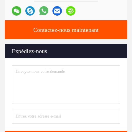
Contactez-nous maintenant
Expédiez-nous