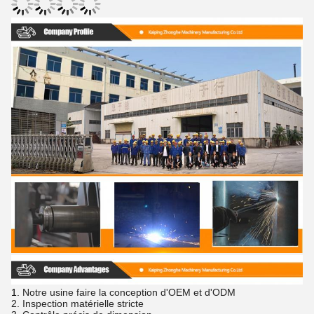
1.
Notre usine faire la conception d'OEM et d'ODM
2. Inspection matérielle stricte