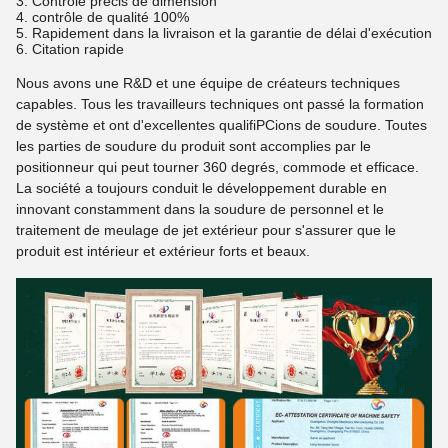
3. Contrôle précis de dimension
4. contrôle de qualité 100%
5. Rapidement dans la livraison et la garantie de délai d'exécution
6. Citation rapide
Nous avons une R&D et une équipe de créateurs techniques
capables. Tous les travailleurs techniques ont passé la formation
de système et ont d'excellentes qualifiPCions de soudure. Toutes
les parties de soudure du produit sont accomplies par le
positionneur qui peut tourner 360 degrés, commode et efficace.
La société a toujours conduit le développement durable en
innovant constamment dans la soudure de personnel et le
traitement de meulage de jet extérieur pour s'assurer que le
produit est intérieur et extérieur forts et beaux.