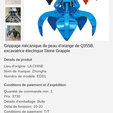
Grippage mécanique de peau d'orange de Q355B,
excavatrice électrique Stone Grapple
Détails de produit
Lieu d'origine: LA CHINE
Nom de marque: Zhonghe
Numéro de modèle: EG01
Conditions de paiement et d'expédition
Quantité de commande min: 1
Prix: 3730
Détails d'emballage: Bulle
Délai de livraison: 10-20
Conditions de paiement: T/T