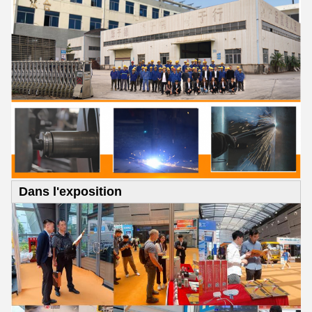
Dans l'exposition