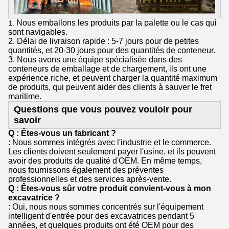
Nous emballons les produits par la palette ou le cas qui
1.
sont navigables.
2. Délai de livraison rapide : 5-7 jours pour de petites
quantités, et 20-30 jours pour des quantités de conteneur.
3. Nous avons une équipe spécialisée dans des
conteneurs de emballage et de chargement, ils ont une
expérience riche, et peuvent charger la quantité maximum
de produits, qui peuvent aider des clients à sauver le fret
maritime.
Questions que vous pouvez vouloir pour
savoir
Q : Êtes-vous un fabricant ?
: Nous sommes intégrés avec l'industrie et le commerce.
Les clients doivent seulement payer l'usine, et ils peuvent
avoir des produits de qualité d'OEM. En même temps,
nous fournissons également des préventes
professionnelles et des services après-vente.
Q : Êtes-vous sûr votre produit convient-vous à mon
excavatrice ?
: Oui, nous nous sommes concentrés sur l'équipement
intelligent d'entrée pour des excavatrices pendant 5
années, et quelques produits ont été OEM pour des