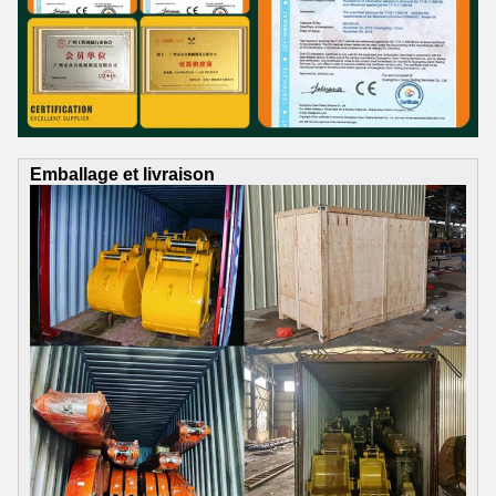
Emballage et livraison