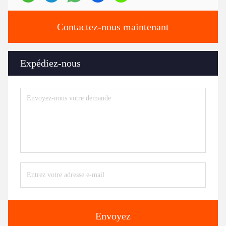
Contactez-nous maintenant
Expédiez-nous
Envoyez