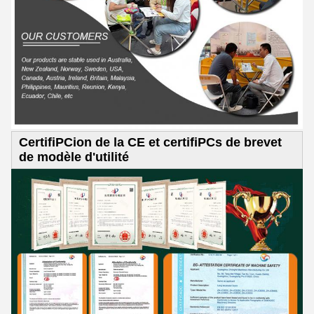
CertifiPCion de la CE et certifiPCs de brevet
de modèle d'utilité