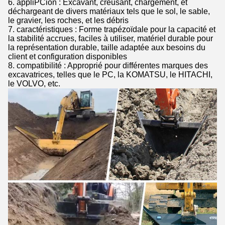
6. appliPCion : Excavant, creusant, chargement, et
déchargeant de divers matériaux tels que le sol, le sable,
le gravier, les roches, et les débris
7. caractéristiques : Forme trapézoïdale pour la capacité et
la stabilité accrues, faciles à utiliser, matériel durable pour
la représentation durable, taille adaptée aux besoins du
client et configuration disponibles
8. compatibilité : Approprié pour différentes marques des
excavatrices, telles que le PC, la KOMATSU, le HITACHI,
le VOLVO, etc.