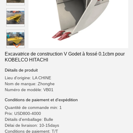
Excavatrice de construction V Godet à fossé 0.1cbm pour
KOBELCO HITACHI
Détails de produit
Lieu d'origine: LA CHINE
Nom de marque: Zhonghe
Numéro de modèle: VB01
Conditions de paiement et d'expédition
Quantité de commande min: 1
Prix: USD800-4000
Détails d'emballage: Bulle
Délai de livraison: 10-15days
Conditions de paiement: T/T