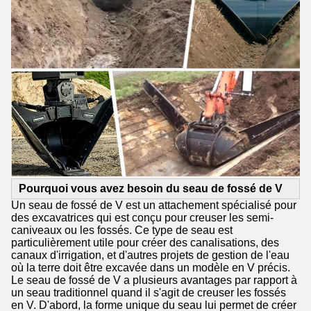
Pourquoi vous avez besoin du seau de fossé de V
Un seau de fossé de V est un attachement spécialisé pour
des excavatrices qui est conçu pour creuser les semi-
caniveaux ou les fossés. Ce type de seau est
particulièrement utile pour créer des canalisations, des
canaux d'irrigation, et d'autres projets de gestion de l'eau
où la terre doit être excavée dans un modèle en V précis.
Le seau de fossé de V a plusieurs avantages par rapport à
un seau traditionnel quand il s'agit de creuser les fossés
en V. D'abord, la forme unique du seau lui permet de créer