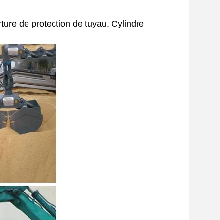
rture de protection de tuyau. Cylindre