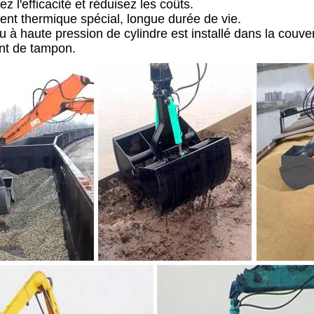
ez l'efficacité et réduisez les coûts.
ent thermique spécial, longue durée de vie.
u à haute pression de cylindre est installé dans la couve
nt de tampon.