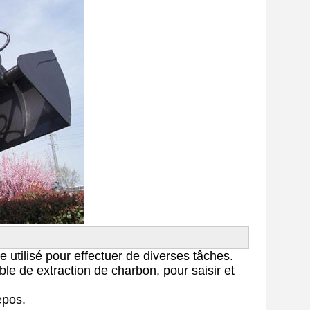
re utilisé pour effectuer de diverses tâches.
ble de extraction de charbon, pour saisir et
epos.