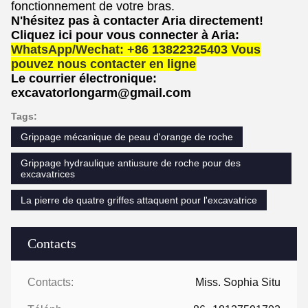
fonctionnement de votre bras.
N'hésitez pas à contacter Aria directement!
Cliquez ici pour vous connecter à Aria:
WhatsApp/Wechat: +86 13822325403 Vous
pouvez nous contacter en ligne
Le courrier électronique:
excavatorlongarm@gmail.com
Tags:
Grippage mécanique de peau d'orange de roche
Grippage hydraulique antiusure de roche pour des
excavatrices
La pierre de quatre griffes attaquent pour l'excavatrice
Contacts
Contacts:
Miss. Sophia Situ