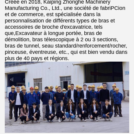
Créée en 2018, Kaiping Zhonghe Machinery
Manufacturing Co., Ltd., une société de fabriPCion
et de commerce, est spécialisée dans la
personnalisation de différents types de bras et
accessoires de broche d'excavatrice, tels
que,Excavateur à longue portée, bras de
démolition, bras télescopique à 2 ou 3 sections,
bras de tunnel, seau standard/renforcement/rocher,
pinceuse, éventreuse, etc., qui est bien vendu dans
plus de 40 pays et régions.