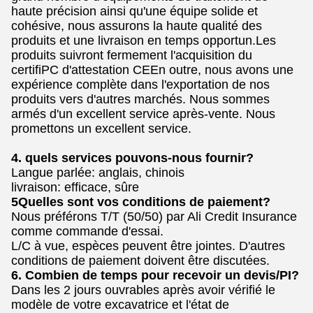
haute précision ainsi qu'une équipe solide et
cohésive, nous assurons la haute qualité des
produits et une livraison en temps opportun.Les
produits suivront fermement l'acquisition du
certifiPC d'attestation CEEn outre, nous avons une
expérience complète dans l'exportation de nos
produits vers d'autres marchés. Nous sommes
armés d'un excellent service après-vente. Nous
promettons un excellent service.
4. quels services pouvons-nous fournir?
Langue parlée: anglais, chinois
livraison: efficace, sûre
5Quelles sont vos conditions de paiement?
Nous préférons T/T (50/50) par Ali Credit Insurance
comme commande d'essai.
L/C à vue, espèces peuvent être jointes. D'autres
conditions de paiement doivent être discutées.
6. Combien de temps pour recevoir un devis/PI?
Dans les 2 jours ouvrables après avoir vérifié le
modèle de votre excavatrice et l'état de