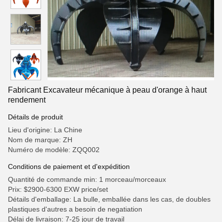
Fabricant Excavateur mécanique à peau d'orange à haut
rendement
Détails de produit
Lieu d'origine: La Chine
Nom de marque: ZH
Numéro de modèle: ZQQ002
Conditions de paiement et d'expédition
Quantité de commande min: 1 morceau/morceaux
Prix: $2900-6300 EXW price/set
Détails d'emballage: La bulle, emballée dans les cas, de doubles
plastiques d'autres a besoin de negatiation
Délai de livraison: 7-25 jour de travail