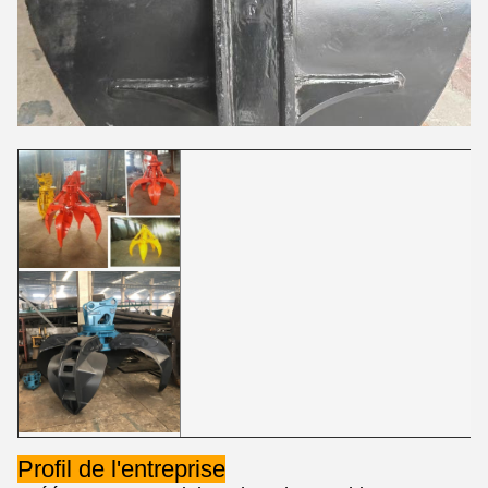
Profil de l'entreprise