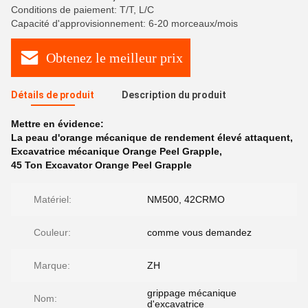
Conditions de paiement: T/T, L/C
Capacité d'approvisionnement: 6-20 morceaux/mois
Obtenez le meilleur prix
Détails de produit
Description du produit
Mettre en évidence:
La peau d'orange mécanique de rendement élevé attaquent
,
Excavatrice mécanique Orange Peel Grapple
,
45 Ton Excavator Orange Peel Grapple
Matériel:
NM500, 42CRMO
Couleur:
comme vous demandez
Marque:
ZH
grippage mécanique
Nom:
d'excavatrice