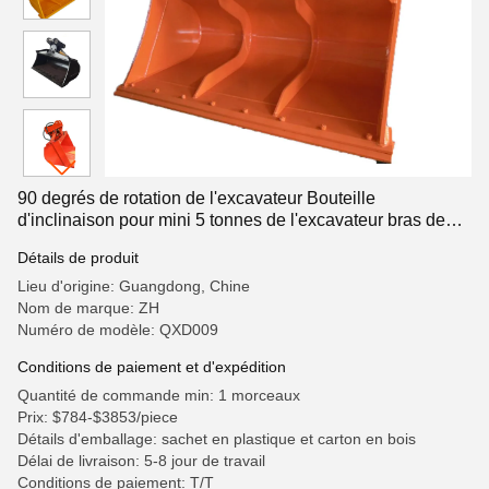
90 degrés de rotation de l'excavateur Bouteille
d'inclinaison pour mini 5 tonnes de l'excavateur bras de
rampe personnaliser PC330 PC320
Détails de produit
Lieu d'origine: Guangdong, Chine
Nom de marque: ZH
Numéro de modèle: QXD009
Conditions de paiement et d'expédition
Quantité de commande min: 1 morceaux
Prix: $784-$3853/piece
Détails d'emballage: sachet en plastique et carton en bois
Délai de livraison: 5-8 jour de travail
Conditions de paiement: T/T