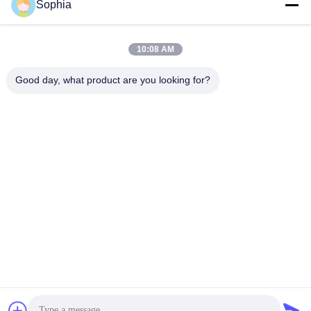
Sophia
10:08 AM
Good day, what product are you looking for?