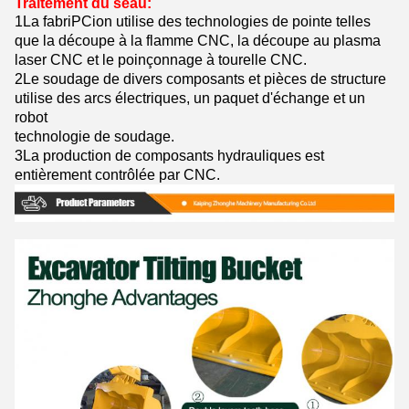
Traitement du seau:
1
La fabriPCion utilise des technologies de pointe telles
que la découpe à la flamme CNC, la découpe au plasma
laser CNC et le poinçonnage à tourelle CNC.
2Le soudage de divers composants et pièces de structure
utilise des arcs électriques, un paquet d'échange et un
robot
technologie de soudage.
3La production de composants hydrauliques est
entièrement contrôlée par CNC.